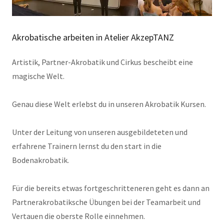
Akrobatische arbeiten in Atelier AkzepTANZ
Artistik, Partner-Akrobatik und Cirkus bescheibt eine
magische Welt.
Genau diese Welt erlebst du in unseren Akrobatik Kursen.
Unter der Leitung von unseren ausgebildeteten und
erfahrene Trainern lernst du den start in die
Bodenakrobatik.
Für die bereits etwas fortgeschritteneren geht es dann an
Partnerakrobatiksche Übungen bei der Teamarbeit und
Vertauen die oberste Rolle einnehmen.