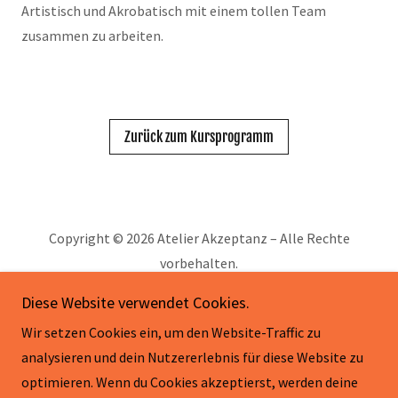
Artistisch und Akrobatisch mit einem tollen Team
zusammen zu arbeiten.
Zurück zum Kursprogramm
Copyright © 2026 Atelier Akzeptanz – Alle Rechte
vorbehalten.
Diese Website verwendet Cookies.
Wir setzen Cookies ein, um den Website-Traffic zu
analysieren und dein Nutzererlebnis für diese Website zu
Follow Us On Instagram
optimieren. Wenn du Cookies akzeptierst, werden deine