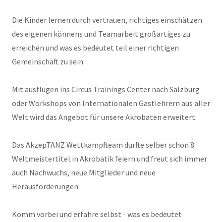
Die Kinder lernen durch vertrauen, richtiges einschätzen
des eigenen könnens und Teamarbeit großartiges zu
erreichen und was es bedeutet teil einer richtigen
Gemeinschaft zu sein.
Mit ausflügen ins Circus Trainings Center nach Salzburg
oder Workshops von Internationalen Gastlehrern aus aller
Welt wird das Angebot für unsere Akrobaten erweitert.
Das AkzepTANZ Wettkampfteam durfte selber schon 8
Weltmeistertitel in Akrobatik feiern und freut sich immer
auch Nachwuchs, neue Mitglieder und neue
Herausforderungen.
Komm vorbei und erfahre selbst - was es bedeutet